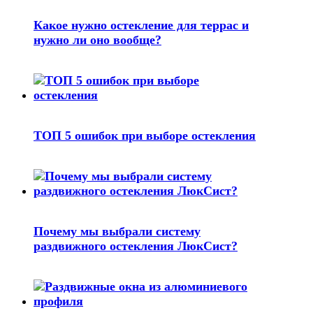
Какое нужно остекление для террас и
нужно ли оно вообще?
ТОП 5 ошибок при выборе остекления
Почему мы выбрали систему
раздвижного остекления ЛюкСист?