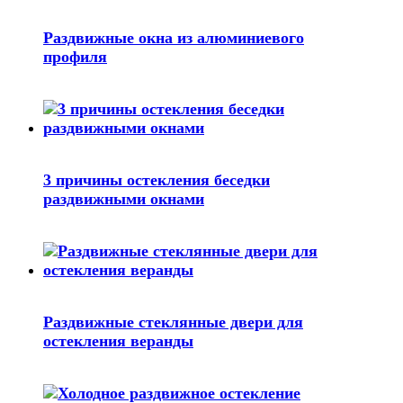
Раздвижные окна из алюминиевого
профиля
3 причины остекления беседки
раздвижными окнами
Раздвижные стеклянные двери для
остекления веранды