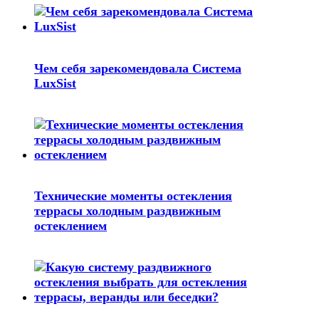
Чем себя зарекомендовала Система
LuxSist
Технические моменты остекления
террасы холодным раздвижным
остеклением