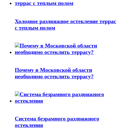
Холодное раздвижное остекление террас
с теплым полом
Почему в Московской области
необходимо остеклить террасу?
Система безрамного раздвижного
остекления