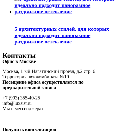
5 архитектурных стилей, для которых
идеально подходит панорамное
раздвижное остекление
Контакты
Офис в Москве
Москва, 1-ый Нагатинский проезд, д.2 стр. 6
Территория автокомбината №19
Посещение офиса осуществляется по
предварительной записи
+7 (993) 355-40-25
info@luxsist.ru
Мы в мессенджерах
Получить консультацию