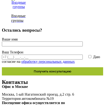
Входные
группы
Остались вопросы?
Ваше имя
Ваш Телефон
Даю
согласие на
обработку персональных данных
Контакты
Офис в Москве
Москва, 1-ый Нагатинский проезд, д.2 стр. 6
Территория автокомбината №19
Посещение офиса осуществляется по