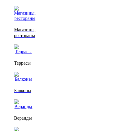
Магазины,
рестораны
Террасы
Балконы
Веранды