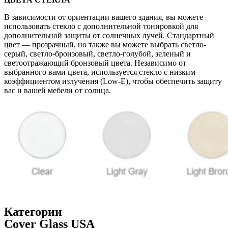
В зависимости от ориентации вашего здания, вы можете
использовать стекло с дополнительной тонировкой для
дополнительной защиты от солнечных лучей. Стандартный
цвет — прозрачный, но также вы можете выбрать светло-
серый, светло-бронзовый, светло-голубой, зеленый и
светоотражающий бронзовый цвета. Независимо от
выбранного вами цвета, используется стекло с низким
коэффициентом излучения (Low-E), чтобы обеспечить защиту
вас и вашей мебели от солнца.
Категории
Cover Glass USA