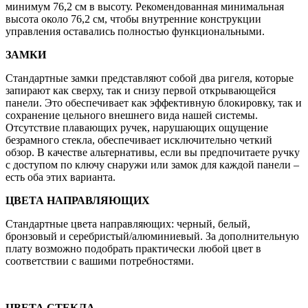
минимум 76,2 см в высоту. Рекомендованная минимальная
высота около 76,2 см, чтобы внутренние конструкции
управления оставались полностью функциональными.
ЗАМКИ
Стандартные замки представляют собой два ригеля, которые
запирают как сверху, так и снизу первой открывающейся
панели. Это обеспечивает как эффективную блокировку, так и
сохранение цельного внешнего вида нашей системы.
Отсутствие плавающих ручек, нарушающих ощущение
безрамного стекла, обеспечивает исключительно четкий
обзор. В качестве альтернативы, если вы предпочитаете ручку
с доступом по ключу снаружи или замок для каждой панели –
есть оба этих варианта.
ЦВЕТА НАПРАВЛЯЮЩИХ
Стандартные цвета направляющих: черный, белый,
бронзовый и серебристый/алюминиевый. За дополнительную
плату возможно подобрать практически любой цвет в
соответствии с вашими потребностями.
ЦВЕТА СТЕКЛА