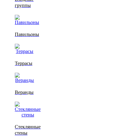
группы
Павильоны
Террасы
Веранды
Стеклянные
стены