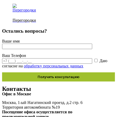
Перегородки
Остались вопросы?
Ваше имя
Ваш Телефон
Даю
согласие на
обработку персональных данных
Контакты
Офис в Москве
Москва, 1-ый Нагатинский проезд, д.2 стр. 6
Территория автокомбината №19
Посещение офиса осуществляется по
предварительной записи