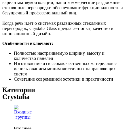
вариантам звукоизоляции, наши коммерческие раздвижные
стеклянные перегородки обеспечивают функциональность и
безупречный профессиональный вид.
Когда речь идет о системах раздвижных стеклянных
перегородок, Crystalia Glass предлагает опыт, качество и
инновационный дизайн.
Особенности включают:
Полностью настраиваемую ширину, высоту и
количество панелей
Изготовление ​​из высококачественных материалов с
использованием минималистичных направляющих
систем
Сочетание современной эстетики и практичности
Категории
Crystalia
Входные