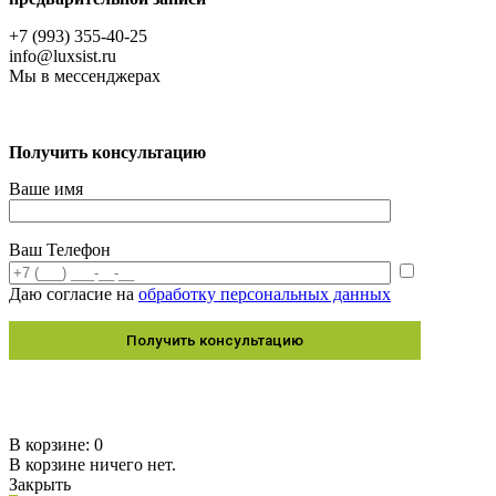
+7 (993) 355-40-25
info@luxsist.ru
Мы в мессенджерах
Получить консультацию
Ваше имя
Ваш Телефон
Даю согласие на
обработку персональных данных
© 2012-2026 LuxSist раздвижное остекление –
Финские технологии в России
В корзине:
0
В корзине ничего нет.
Закрыть