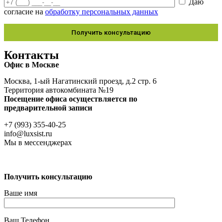
Даю
согласие на
обработку персональных данных
Контакты
Офис в Москве
Москва, 1-ый Нагатинский проезд, д.2 стр. 6
Территория автокомбината №19
Посещение офиса осуществляется по
предварительной записи
+7 (993) 355-40-25
info@luxsist.ru
Мы в мессенджерах
Получить консультацию
Ваше имя
Ваш Телефон