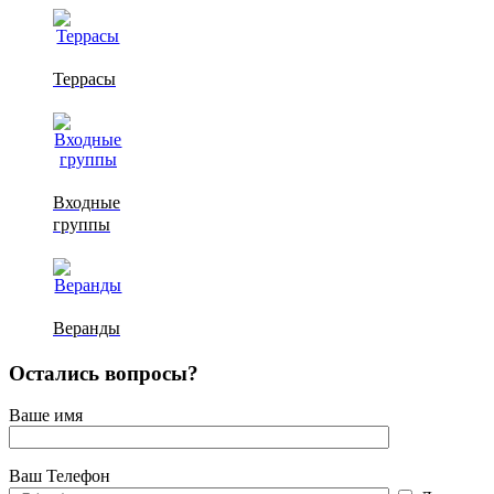
Террасы
Входные
группы
Веранды
Остались вопросы?
Ваше имя
Ваш Телефон